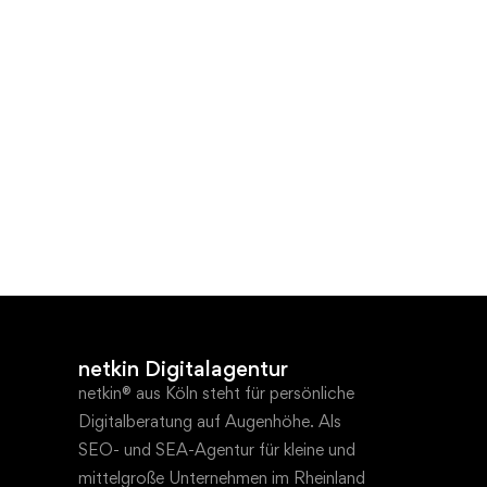
netkin Digitalagentur
netkin® aus Köln steht für persönliche
Digitalberatung auf Augenhöhe. Als
SEO- und SEA-Agentur für kleine und
mittelgroße Unternehmen im Rheinland